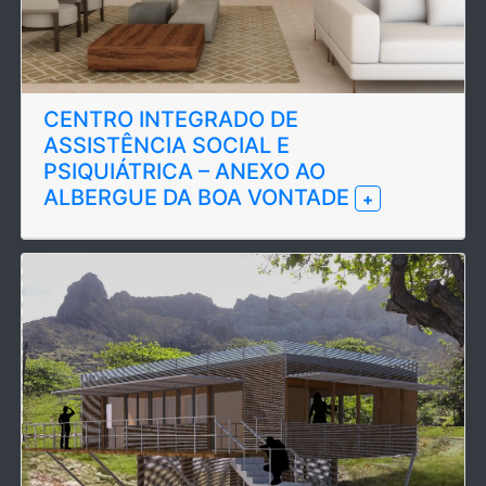
CENTRO INTEGRADO DE
ASSISTÊNCIA SOCIAL E
PSIQUIÁTRICA – ANEXO AO
ALBERGUE DA BOA VONTADE
+