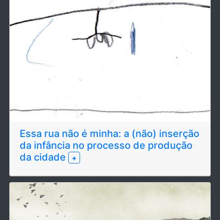
Essa rua não é minha: a (não) inserção
da infância no processo de produção
da cidade
+