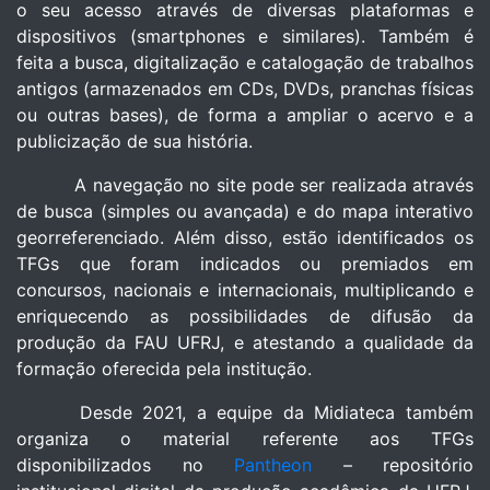
o seu acesso através de diversas plataformas e
dispositivos (smartphones e similares). Também é
feita a busca, digitalização e catalogação de trabalhos
antigos (armazenados em CDs, DVDs, pranchas físicas
ou outras bases), de forma a ampliar o acervo e a
publicização de sua história.
A navegação no site pode ser realizada através
de busca (simples ou avançada) e do mapa interativo
georreferenciado. Além disso, estão identificados os
TFGs que foram indicados ou premiados em
concursos, nacionais e internacionais, multiplicando e
enriquecendo as possibilidades de difusão da
produção da FAU UFRJ, e atestando a qualidade da
formação oferecida pela institução.
Desde 2021, a equipe da Midiateca também
organiza o material referente aos TFGs
disponibilizados no
Pantheon
– repositório