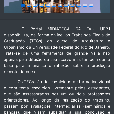
O Portal MIDIATECA DA FAU UFRJ
disponibiliza, de forma online, os Trabalhos Finais de
Graduação (TFGs) do curso de Arquitetura e
Urbanismo da Universidade Federal do Rio de Janeiro.
Trata-se de uma ferramenta de grande valia não
apenas pela difusão de seu acervo mas também como
base para a análise e reflexão sobre a produção
recente do curso.
Os TFGs são desenvolvidos de forma individual
e com tema escolhido livremente pelos estudantes,
que são assessorados por um ou dois professores
orientadores. Ao longo da realização do trabalho,
passam por avaliações intermediárias (seminários e
bancas), que visam subsidiar a sua conclusão e