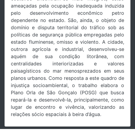
ameaçadas pela ocupação inadequada induzida
pelo desenvolvimento econômico petro
dependente no estado. São, ainda, o objeto de
domínio e disputa territorial do tráfico sob as
políticas de segurança pública empregadas pelo
estado fluminense, omisso e violento. A cidade,
outrora agrícola e industrial, desenvolveu-se
aquém de sua condição litorânea, com
centralidades interiorizadas e valores
paisagísticos do mar menosprezados em seus
planos urbanos. Como resposta a este quadro de
injustiça socioambiental, o trabalho elabora o
Plano Orla de São Gonçalo (POSG) que busca
repará-la e desenvolvê-la, principalmente, como
lugar de encontro e vivência, valorizando as
relações sócio espaciais à beira d’água.