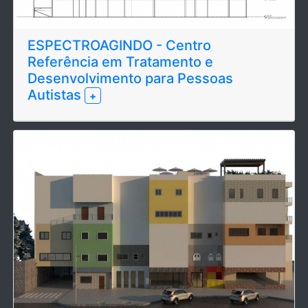
ESPECTROAGINDO - Centro
Referência em Tratamento e
Desenvolvimento para Pessoas
Autistas
+