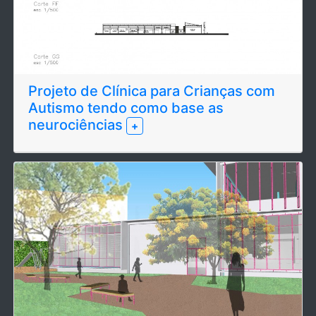
Projeto de Clínica para Crianças com
Autismo tendo como base as
neurociências
+