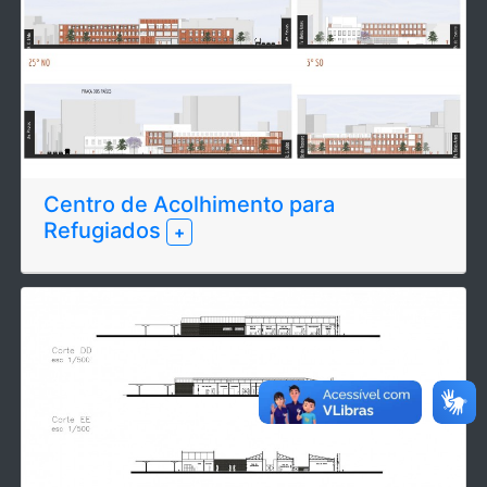
Centro de Acolhimento para
Refugiados
+