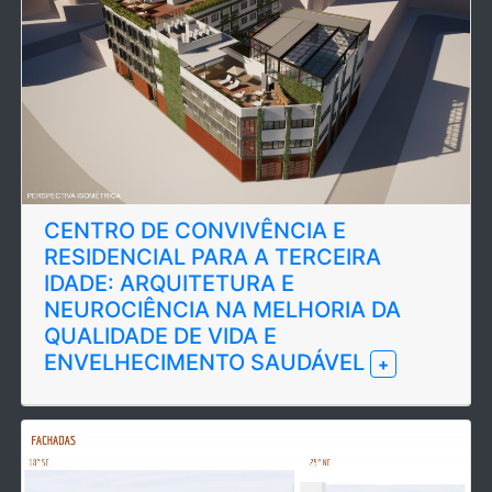
CENTRO DE CONVIVÊNCIA E
RESIDENCIAL PARA A TERCEIRA
IDADE: ARQUITETURA E
NEUROCIÊNCIA NA MELHORIA DA
QUALIDADE DE VIDA E
ENVELHECIMENTO SAUDÁVEL
+