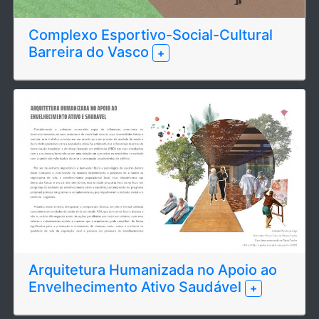
Complexo Esportivo-Social-Cultural
Barreira do Vasco
+
Arquitetura Humanizada no Apoio ao
Envelhecimento Ativo Saudável
+