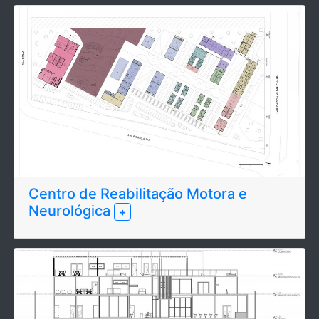
Centro de Reabilitação Motora e
Neurológica
+