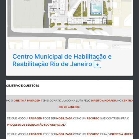
Centro Municipal de Habilitação e
Reabilitação Rio de Janeiro
+