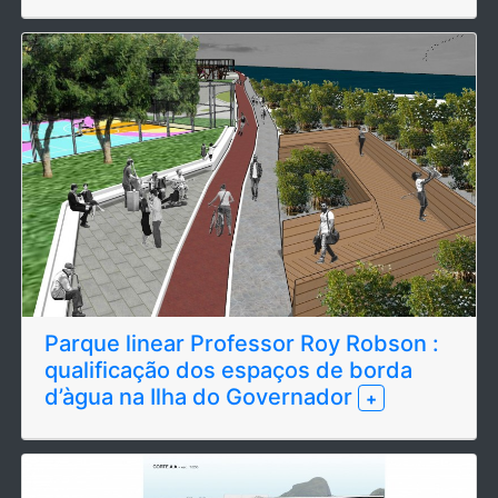
Parque linear Professor Roy Robson :
qualificação dos espaços de borda
d’àgua na Ilha do Governador
+