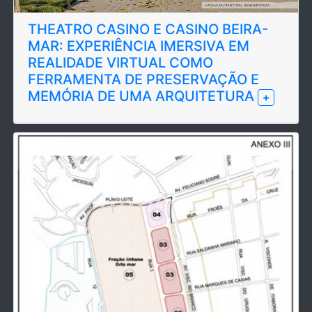
THEATRO CASINO E CASINO BEIRA-
MAR: EXPERIÊNCIA IMERSIVA EM
REALIDADE VIRTUAL COMO
FERRAMENTA DE PRESERVAÇÃO E
MEMÓRIA DE UMA ARQUITETURA
+