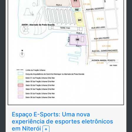
Espaço E-Sports: Uma nova
experiência de esportes eletrônicos
em Niterói
+