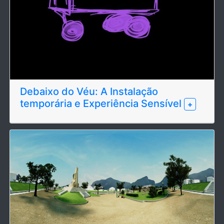
Debaixo do Véu: A Instalação
temporária e Experiência Sensível
+