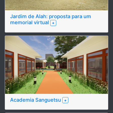
Jardim de Alah: proposta para um
memorial virtual
+
Academia Sanguetsu
+