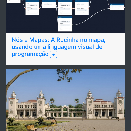
Nós e Mapas: A Rocinha no mapa,
usando uma linguagem visual de
programação
+