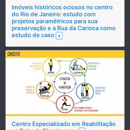
Imóveis históricos ociosos no centro
do Rio de Janeiro: estudo com
projetos paramétricos para sua
preservação e a Rua da Carioca como
estudo de caso
+
Centro Especializado em Reabilitação