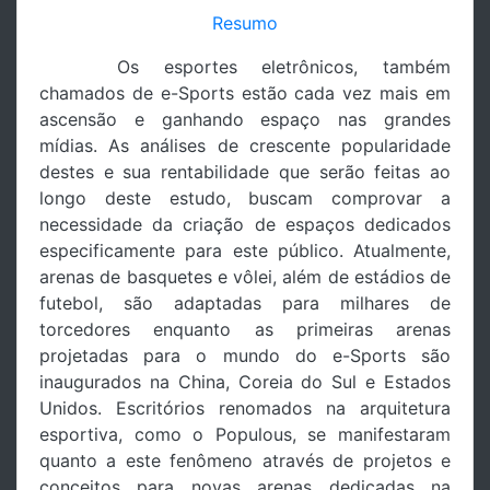
Resumo
Os esportes eletrônicos, também
chamados de e-Sports estão cada vez mais em
ascensão e ganhando espaço nas grandes
mídias. As análises de crescente popularidade
destes e sua rentabilidade que serão feitas ao
longo deste estudo, buscam comprovar a
necessidade da criação de espaços dedicados
especificamente para este público. Atualmente,
arenas de basquetes e vôlei, além de estádios de
futebol, são adaptadas para milhares de
torcedores enquanto as primeiras arenas
projetadas para o mundo do e-Sports são
inaugurados na China, Coreia do Sul e Estados
Unidos. Escritórios renomados na arquitetura
esportiva, como o Populous, se manifestaram
quanto a este fenômeno através de projetos e
conceitos para novas arenas dedicadas na