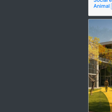
Animal