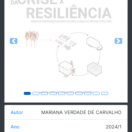
Previous
Next
Autor
MARIANA VERDADE DE CARVALHO
Ano
2024/1