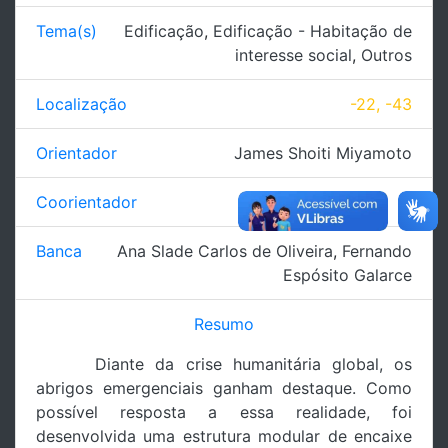
Tema(s)
Edificação
,
Edificação - Habitação de
interesse social
,
Outros
Localização
-22, -43
Orientador
James Shoiti Miyamoto
Coorientador
.
Banca
Ana Slade Carlos de Oliveira
,
Fernando
Espósito Galarce
Resumo
Diante da crise humanitária global, os
abrigos emergenciais ganham destaque. Como
possível resposta a essa realidade, foi
desenvolvida uma estrutura modular de encaixe