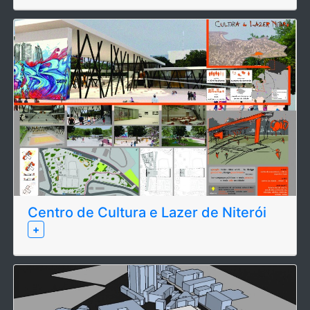
Centro de Cultura e Lazer de Niterói
+