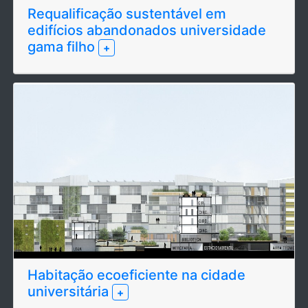
Requalificação sustentável em
edifícios abandonados universidade
gama filho
+
Habitação ecoeficiente na cidade
universitária
+