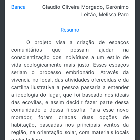
Banca
Claudio Oliveira Morgado
,
Gerônimo
Leitão
,
Melissa Paro
Resumo
O projeto visa a criação de espaços
comunitários que possam ajudar na
conscientização dos indivíduos a um estilo de
vida ecologicamente mais justo. Esses espaços
seriam o processo embrionário. Através da
vivencia no local, das atividades oferecidas e da
cartilha ilustrativa a pessoa passaria a entender
a ideologia do lugar, que foi baseado nos ideais
das ecovilas, e assim decidir fazer parte dessa
comunidade e dessa filosofia. Para esse novo
morador, foram criadas duas opções de
habitação, baseadas nos principais ventos da
região, na orientação solar, com materiais locais
e planta livre.