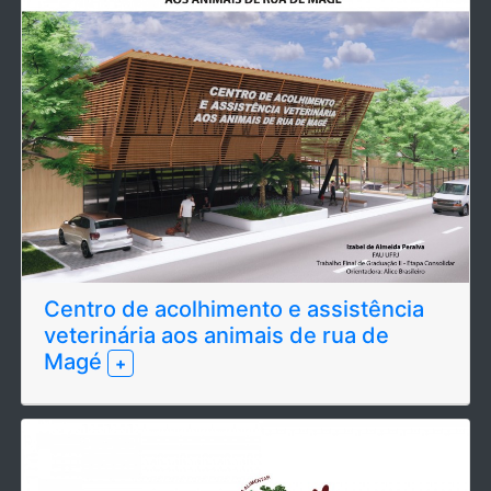
Centro de acolhimento e assistência
veterinária aos animais de rua de
Magé
+