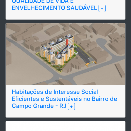
QUALIDADE DE VIDA E
ENVELHECIMENTO SAUDÁVEL
+
Habitações de Interesse Social
Eficientes e Sustentáveis no Bairro de
Campo Grande - RJ
+