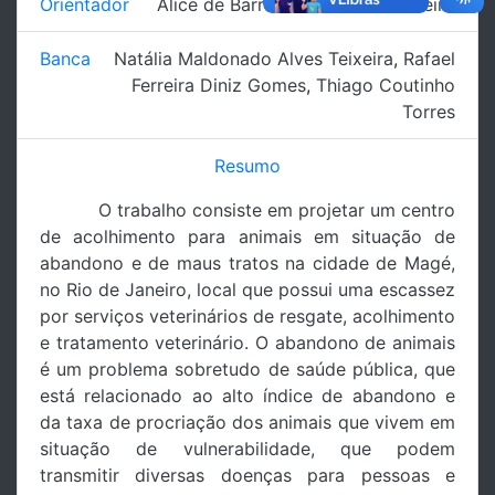
Orientador
Alice de Barros Horizonte Brasileiro
Banca
Natália Maldonado Alves Teixeira
,
Rafael
Ferreira Diniz Gomes
,
Thiago Coutinho
Torres
Resumo
O trabalho consiste em projetar um centro
de acolhimento para animais em situação de
abandono e de maus tratos na cidade de Magé,
no Rio de Janeiro, local que possui uma escassez
por serviços veterinários de resgate, acolhimento
e tratamento veterinário. O abandono de animais
é um problema sobretudo de saúde pública, que
está relacionado ao alto índice de abandono e
da taxa de procriação dos animais que vivem em
situação de vulnerabilidade, que podem
transmitir diversas doenças para pessoas e