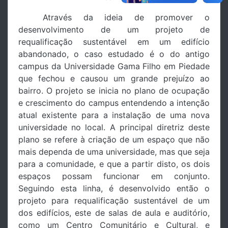
Através da ideia de promover o
desenvolvimento de um projeto de
requalificação sustentável em um edifício
abandonado, o caso estudado é o do antigo
campus da Universidade Gama Filho em Piedade
que fechou e causou um grande prejuízo ao
bairro. O projeto se inicia no plano de ocupação
e crescimento do campus entendendo a intenção
atual existente para a instalação de uma nova
universidade no local. A principal diretriz deste
plano se refere à criação de um espaço que não
mais dependa de uma universidade, mas que seja
para a comunidade, e que a partir disto, os dois
espaços possam funcionar em conjunto.
Seguindo esta linha, é desenvolvido então o
projeto para requalificação sustentável de um
dos edifícios, este de salas de aula e auditório,
como um Centro Comunitário e Cultural, e