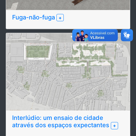
Fuga-não-fuga
+
Interlúdio: um ensaio de cidade
através dos espaços expectantes
+