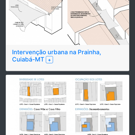
Intervenção urbana na Prainha,
Cuiabá-MT
+