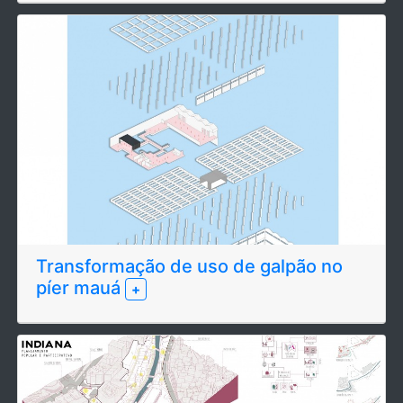
Transformação de uso de galpão no
píer mauá
+