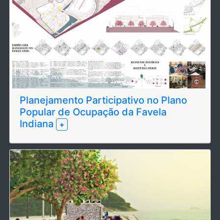
Planejamento Participativo no Plano
Popular de Ocupação da Favela
Indiana
+