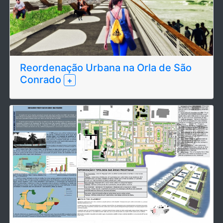
Reordenação Urbana na Orla de São
Conrado
+