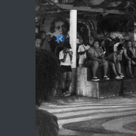
Previous