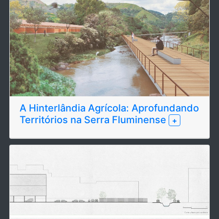
A Hinterlândia Agrícola: Aprofundando
Territórios na Serra Fluminense
+