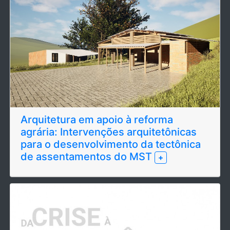
Arquitetura em apoio à reforma
agrária: Intervenções arquitetônicas
para o desenvolvimento da tectônica
de assentamentos do MST
+