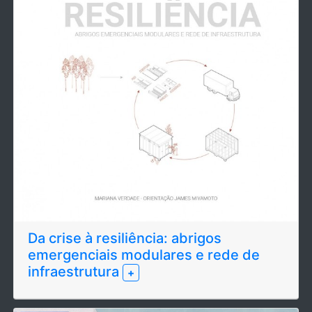
Da crise à resiliência: abrigos
emergenciais modulares e rede de
infraestrutura
+