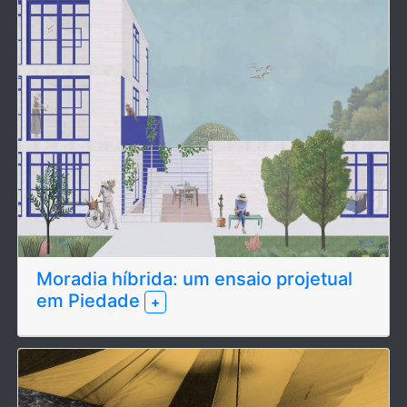
Moradia híbrida: um ensaio projetual
em Piedade
+