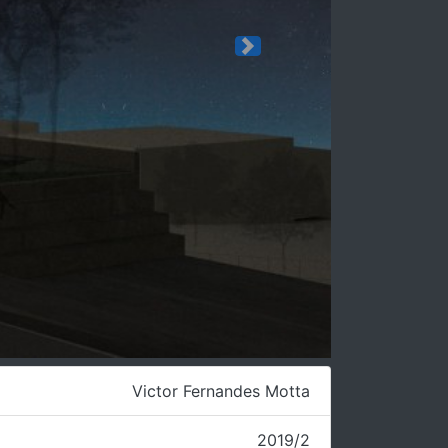
Next
Victor Fernandes Motta
2019/2