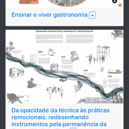
Ensinar e viver gastronomia
+
Da opacidade da técnica às práticas
remocionais: redesenhando
instrumentos pela permanência da