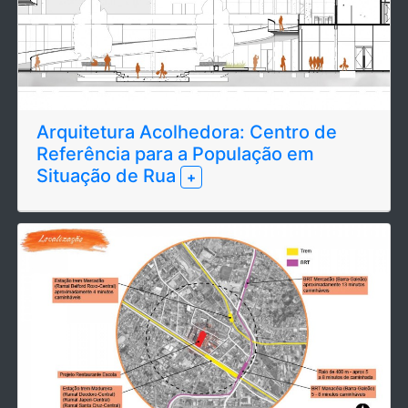
Arquitetura Acolhedora: Centro de
Referência para a População em
Situação de Rua
+