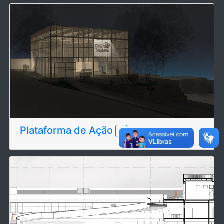
Plataforma de Ação
+