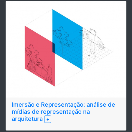
Imersão e Representação: análise de
mídias de representação na
arquitetura
+