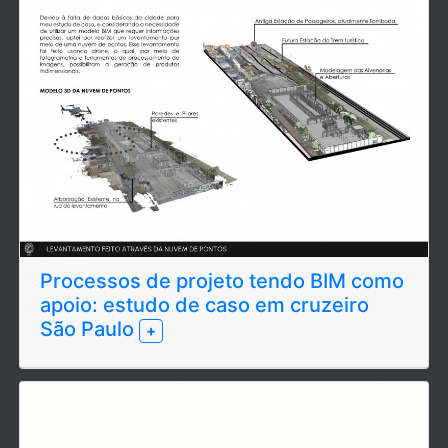
Processos de projeto tendo BIM como
apoio: estudo de caso em cruzeiro
São Paulo
+