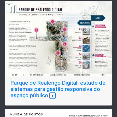
Parque de Realengo Digital: estudo de
sistemas para gestão responsiva do
espaço público
+