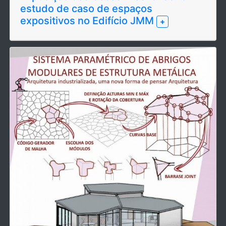
estudo de caso de espaços
expositivos no Edifício JMM
+