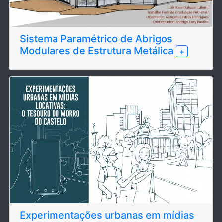
Sistema Paramétrico de Abrigos
Modulares de Estrutura Metálica
+
Experimentações urbanas em mídias