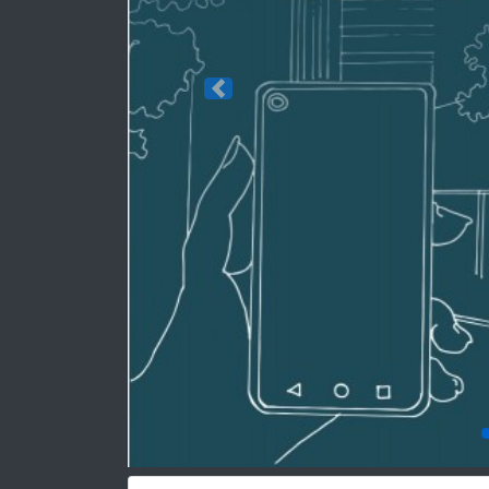
Previous