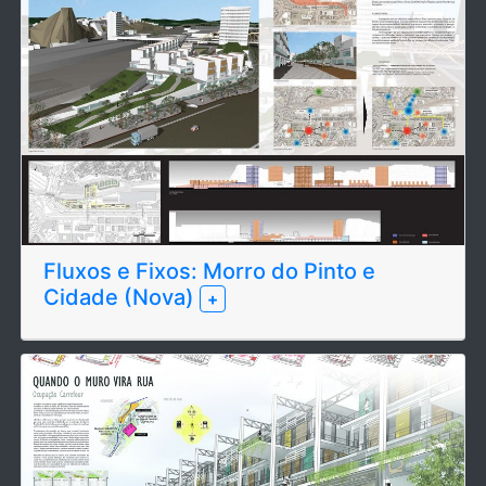
Fluxos e Fixos: Morro do Pinto e
Cidade (Nova)
+