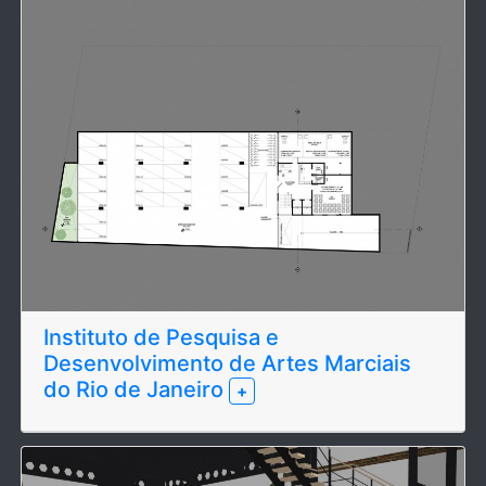
Instituto de Pesquisa e
Desenvolvimento de Artes Marciais
do Rio de Janeiro
+