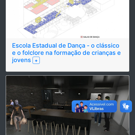
Escola Estadual de Dança - o clássico
e o folclore na formação de crianças e
jovens
+