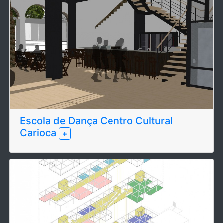
Escola de Dança Centro Cultural
Carioca
+