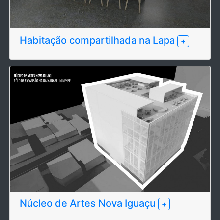
Habitação compartilhada na Lapa
+
Núcleo de Artes Nova Iguaçu
+