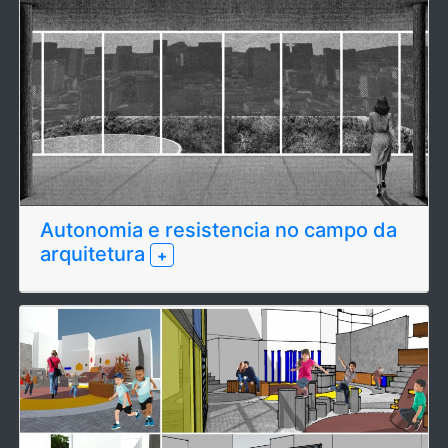
Autonomia e resistencia no campo da
arquitetura
+