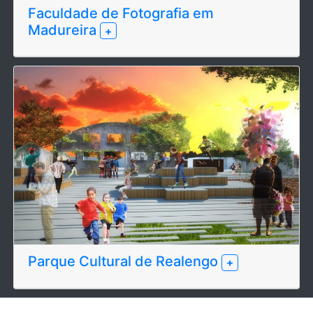
Faculdade de Fotografia em
Madureira
+
Parque Cultural de Realengo
+