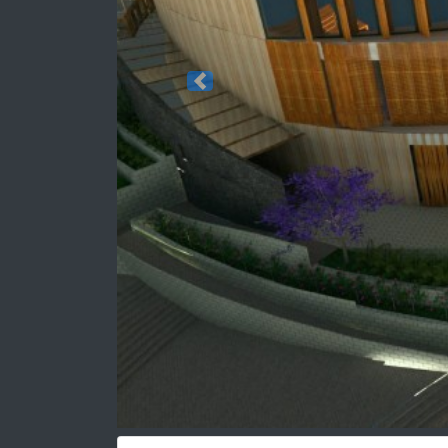
Previous