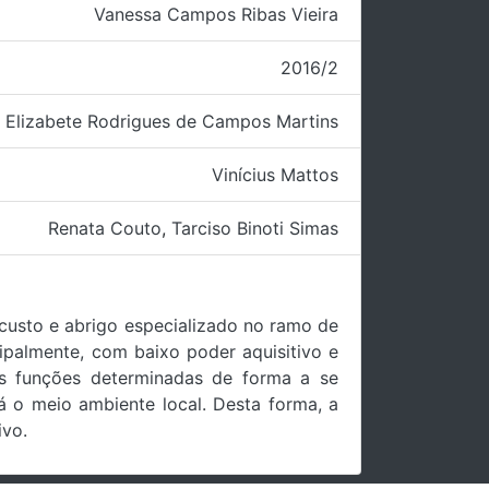
Vanessa Campos Ribas Vieira
2016/2
Elizabete Rodrigues de Campos Martins
Vinícius Mattos
Renata Couto
,
Tarciso Binoti Simas
 custo e abrigo especializado no ramo de
cipalmente, com baixo poder aquisitivo e
s funções determinadas de forma a se
 o meio ambiente local. Desta forma, a
ivo.