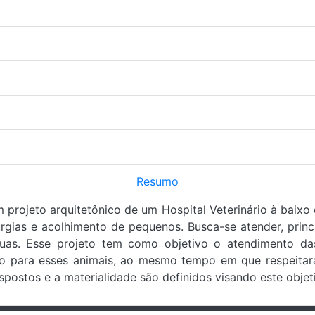
Resumo
 projeto arquitetônico de um Hospital Veterinário à baixo
urgias e acolhimento de pequenos. Busca-se atender, prin
uas. Esse projeto tem como objetivo o atendimento da
 para esses animais, ao mesmo tempo em que respeitará
spostos e a materialidade são definidos visando este objet