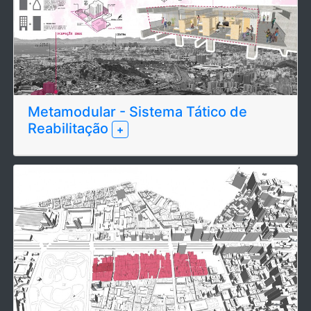
Metamodular - Sistema Tático de
Reabilitação
+