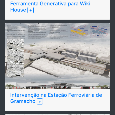
Ferramenta Generativa para Wiki
House
+
Intervenção na Estação Ferroviária de
Gramacho
+