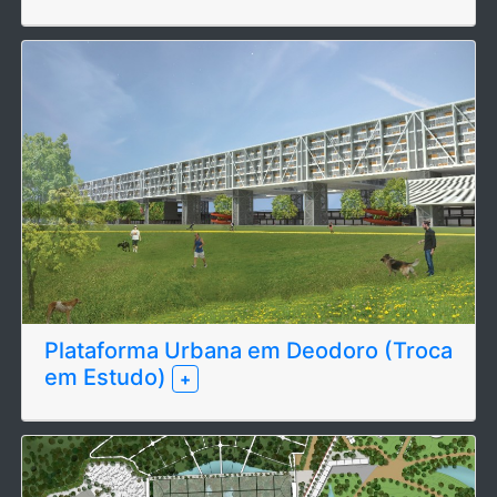
Plataforma Urbana em Deodoro (Troca
em Estudo)
+