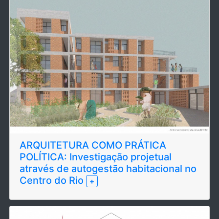
ARQUITETURA COMO PRÁTICA
POLÍTICA: Investigação projetual
através de autogestão habitacional no
Centro do Rio
+