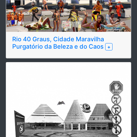
Rio 40 Graus, Cidade Maravilha
Purgatório da Beleza e do Caos
+