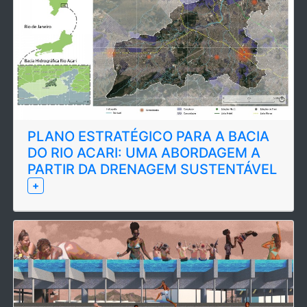
PLANO ESTRATÉGICO PARA A BACIA
DO RIO ACARI: UMA ABORDAGEM A
PARTIR DA DRENAGEM SUSTENTÁVEL
+