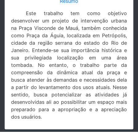
Resumo
Este trabalho tem como objetivo
desenvolver um projeto de intervenção urbana
na Praça Visconde de Mauá, também conhecida
como Praça da Águia, localizada em Petrópolis,
cidade da região serrana do estado do Rio de
Janeiro. Entende-se sua importância histórica e
sua privilegiada localização em uma área
tombada. No entanto, o trabalho parte da
compreensão da dinâmica atual da praça e
busca atender às demandas e necessidades dela
a partir do levantamento dos usos atuais. Nesse
sentido, busca potencializar as atividades já
desenvolvidas ali ao possibilitar um espaço mais
preparado para a apropriação e a apreciação
dos usuários.