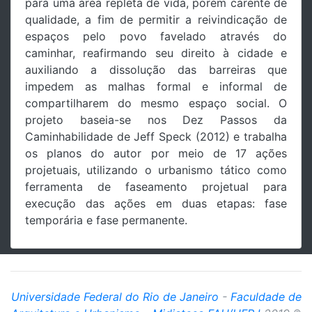
para uma área repleta de vida, porém carente de
qualidade, a fim de permitir a reivindicação de
espaços pelo povo favelado através do
caminhar, reafirmando seu direito à cidade e
auxiliando a dissolução das barreiras que
impedem as malhas formal e informal de
compartilharem do mesmo espaço social. O
projeto baseia-se nos Dez Passos da
Caminhabilidade de Jeff Speck (2012) e trabalha
os planos do autor por meio de 17 ações
projetuais, utilizando o urbanismo tático como
ferramenta de faseamento projetual para
execução das ações em duas etapas: fase
temporária e fase permanente.
Universidade Federal do Rio de Janeiro
-
Faculdade de