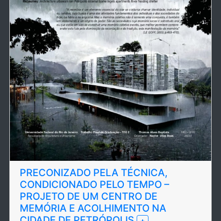
PRECONIZADO PELA TÉCNICA,
CONDICIONADO PELO TEMPO –
PROJETO DE UM CENTRO DE
MEMÓRIA E ACOLHIMENTO NA
CIDADE DE PETRÓPOLIS
+