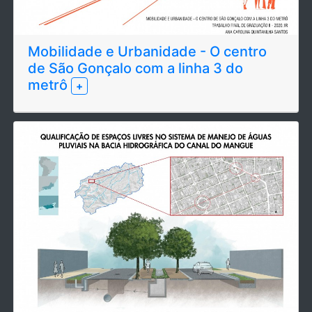
Mobilidade e Urbanidade - O centro
de São Gonçalo com a linha 3 do
metrô
+