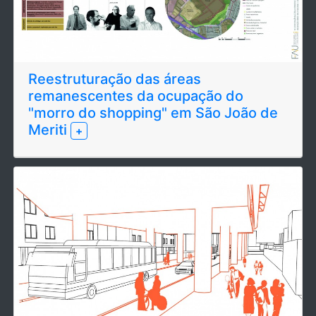
Reestruturação das áreas
remanescentes da ocupação do
"morro do shopping" em São João de
Meriti
+