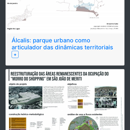
Álcalis: parque urbano como
articulador das dinâmicas territoriais
+