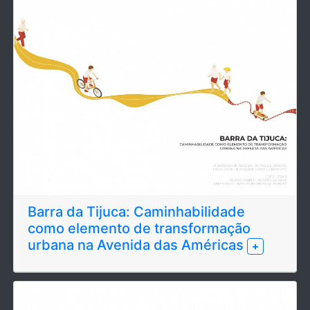
Barra da Tijuca: Caminhabilidade
como elemento de transformação
urbana na Avenida das Américas
+