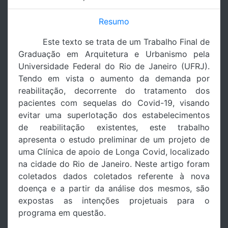
Resumo
Este texto se trata de um Trabalho Final de
Graduação em Arquitetura e Urbanismo pela
Universidade Federal do Rio de Janeiro (UFRJ).
Tendo em vista o aumento da demanda por
reabilitação, decorrente do tratamento dos
pacientes com sequelas do Covid-19, visando
evitar uma superlotação dos estabelecimentos
de reabilitação existentes, este trabalho
apresenta o estudo preliminar de um projeto de
uma Clínica de apoio de Longa Covid, localizado
na cidade do Rio de Janeiro. Neste artigo foram
coletados dados coletados referente à nova
doença e a partir da análise dos mesmos, são
expostas as intenções projetuais para o
programa em questão.