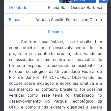
Orientador
Eliana Rosa Queiroz Barbosa
Banca
Adriana Sansão Fontes
,
Ivan Carmo
Resumo
Conforme sua ênfase, esse trabalho tem
como objeto fim o desenvolvimento de um
projeto e seu contexto urbano, observando as
necessidades de um centro de inovações de
forma a expandir o ecossistema existente no
Parque Tecnológico da Universidade Federal do
Rio de Janeiro (PTEC-UFRJ). Observando as
noções sobre inovação e economia criativa e a
sua inserção no contexto brasileiro, foi possível
verificar como esse tema foi trabalhado no
desenvolvimento do Parque Tecnológico da
UFRJ e como ainda existem questões a serem