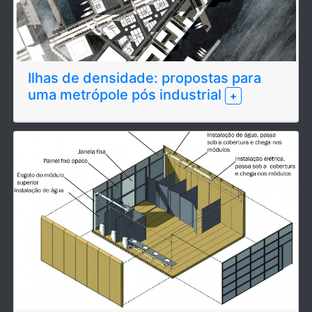
Ilhas de densidade: propostas para
uma metrópole pós industrial
+