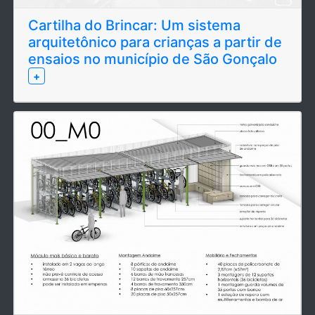
Cartilha do Brincar: Um sistema
arquitetônico para crianças a partir de
ensaios no município de São Gonçalo
+