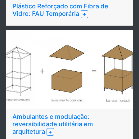
Plástico Reforçado com Fibra de
Vidro: FAU Temporária
+
Ambulantes e modulação:
reversibilidade utilitária em
arquitetura
+