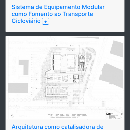
Sistema de Equipamento Modular
como Fomento ao Transporte
Cicloviário
+
Arquitetura como catalisadora de