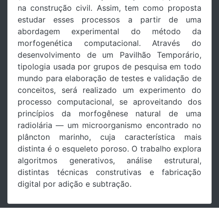
na construção civil. Assim, tem como proposta
estudar esses processos a partir de uma
abordagem experimental do método da
morfogenética computacional. Através do
desenvolvimento de um Pavilhão Temporário,
tipologia usada por grupos de pesquisa em todo
mundo para elaboração de testes e validação de
conceitos, será realizado um experimento do
processo computacional, se aproveitando dos
princípios da morfogênese natural de uma
radiolária — um microorganismo encontrado no
plâncton marinho, cuja característica mais
distinta é o esqueleto poroso. O trabalho explora
algoritmos generativos, análise estrutural,
distintas técnicas construtivas e fabricação
digital por adição e subtração.