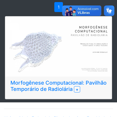
1
Morfogênese Computacional: Pavilhão
Temporário de Radiolária
+