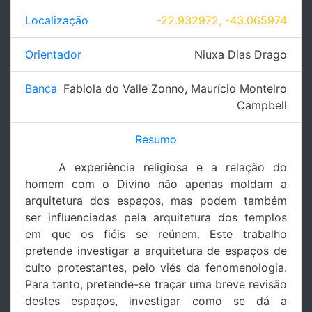
Localização
-22.932972, -43.065974
Orientador
Niuxa Dias Drago
Banca
Fabiola do Valle Zonno
,
Maurício Monteiro
Campbell
Resumo
A experiência religiosa e a relação do
homem com o Divino não apenas moldam a
arquitetura dos espaços, mas podem também
ser influenciadas pela arquitetura dos templos
em que os fiéis se reúnem. Este trabalho
pretende investigar a arquitetura de espaços de
culto protestantes, pelo viés da fenomenologia.
Para tanto, pretende-se traçar uma breve revisão
destes espaços, investigar como se dá a