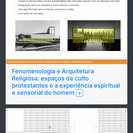
Fenomenologia e Arquitetura
Religiosa: espaços de culto
protestantes e a experiência espiritual
e sensorial do homem
+