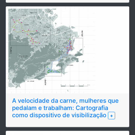
A velocidade da carne, mulheres que
pedalam e trabalham: Cartografia
como dispositivo de visibilização
+