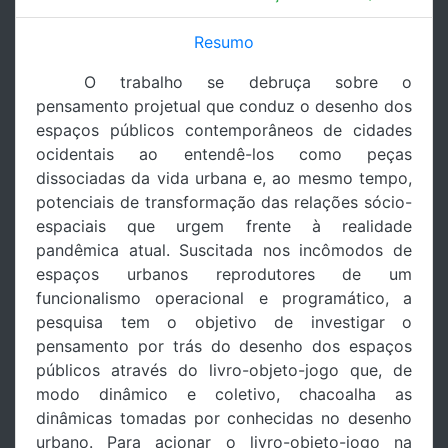
Resumo
O trabalho se debruça sobre o
pensamento projetual que conduz o desenho dos
espaços públicos contemporâneos de cidades
ocidentais ao entendê-los como peças
dissociadas da vida urbana e, ao mesmo tempo,
potenciais de transformação das relações sócio-
espaciais que urgem frente à realidade
pandêmica atual. Suscitada nos incômodos de
espaços urbanos reprodutores de um
funcionalismo operacional e programático, a
pesquisa tem o objetivo de investigar o
pensamento por trás do desenho dos espaços
públicos através do livro-objeto-jogo que, de
modo dinâmico e coletivo, chacoalha as
dinâmicas tomadas por conhecidas no desenho
urbano. Para acionar o livro-objeto-jogo na