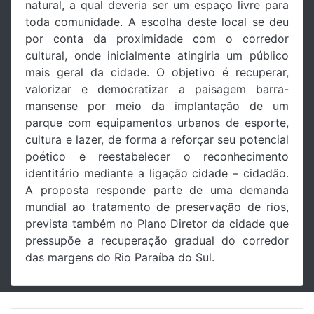
natural, a qual deveria ser um espaço livre para
toda comunidade. A escolha deste local se deu
por conta da proximidade com o corredor
cultural, onde inicialmente atingiria um público
mais geral da cidade. O objetivo é recuperar,
valorizar e democratizar a paisagem barra-
mansense por meio da implantação de um
parque com equipamentos urbanos de esporte,
cultura e lazer, de forma a reforçar seu potencial
poético e reestabelecer o reconhecimento
identitário mediante a ligação cidade – cidadão.
A proposta responde parte de uma demanda
mundial ao tratamento de preservação de rios,
prevista também no Plano Diretor da cidade que
pressupõe a recuperação gradual do corredor
das margens do Rio Paraíba do Sul.