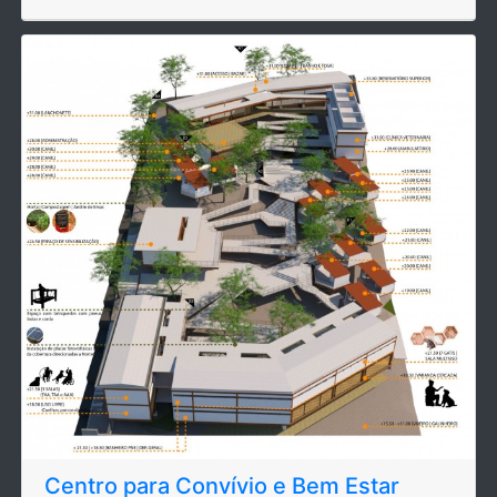
Centro para Convívio e Bem Estar