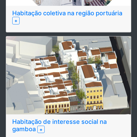
Habitação coletiva na região portuária
+
Habitação de interesse social na
gamboa
+