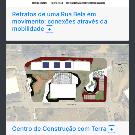
Retratos de uma Rua Bela em
movimento: conexões através da
mobilidade
+
Centro de Construção com Terra
+