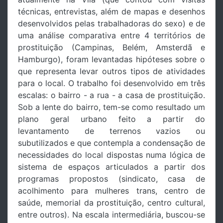
técnicas, entrevistas, além de mapas e desenhos
desenvolvidos pelas trabalhadoras do sexo) e de
uma análise comparativa entre 4 territórios de
prostituição (Campinas, Belém, Amsterdã e
Hamburgo), foram levantadas hipóteses sobre o
que representa levar outros tipos de atividades
para o local. O trabalho foi desenvolvido em três
escalas: o bairro - a rua - a casa de prostituição.
Sob a lente do bairro, tem-se como resultado um
plano geral urbano feito a partir do
levantamento de terrenos vazios ou
subutilizados e que contempla a condensação de
necessidades do local dispostas numa lógica de
sistema de espaços articulados a partir dos
programas propostos (sindicato, casa de
acolhimento para mulheres trans, centro de
saúde, memorial da prostituição, centro cultural,
entre outros). Na escala intermediária, buscou-se