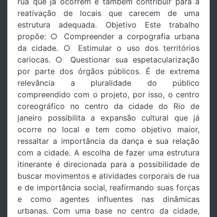
rua que já ocorrem e também contribuir para a
reativação de locais que carecem de uma
estrutura adequada. Objetivo Este trabalho
propõe: ○ Compreender a corpografia urbana
da cidade. ○ Estimular o uso dos territórios
cariocas. ○ Questionar sua espetacularização
por parte dos órgãos públicos. É de extrema
relevância a pluralidade do público
compreendido com o projeto, por isso, o centro
coreográfico no centro da cidade do Rio de
janeiro possibilita a expansão cultural que já
ocorre no local e tem como objetivo maior,
ressaltar a importância da dança e sua relação
com a cidade. A escolha de fazer uma estrutura
itinerante é direcionada para a possibilidade de
buscar movimentos e atividades corporais de rua
e de importância social, reafirmando suas forças
e como agentes influentes nas dinâmicas
urbanas. Com uma base no centro da cidade,