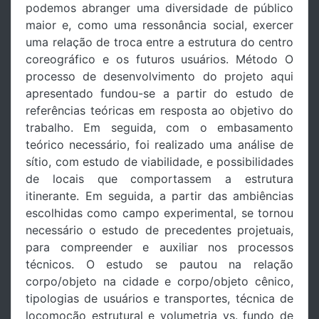
podemos abranger uma diversidade de público
maior e, como uma ressonância social, exercer
uma relação de troca entre a estrutura do centro
coreográfico e os futuros usuários. Método O
processo de desenvolvimento do projeto aqui
apresentado fundou-se a partir do estudo de
referências teóricas em resposta ao objetivo do
trabalho. Em seguida, com o embasamento
teórico necessário, foi realizado uma análise de
sítio, com estudo de viabilidade, e possibilidades
de locais que comportassem a estrutura
itinerante. Em seguida, a partir das ambiências
escolhidas como campo experimental, se tornou
necessário o estudo de precedentes projetuais,
para compreender e auxiliar nos processos
técnicos. O estudo se pautou na relação
corpo/objeto na cidade e corpo/objeto cênico,
tipologias de usuários e transportes, técnica de
locomoção estrutural e volumetria vs. fundo de