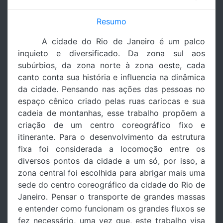
Resumo
A cidade do Rio de Janeiro é um palco
inquieto e diversificado. Da zona sul aos
subúrbios, da zona norte à zona oeste, cada
canto conta sua história e influencia na dinâmica
da cidade. Pensando nas ações das pessoas no
espaço cênico criado pelas ruas cariocas e sua
cadeia de montanhas, esse trabalho propõem a
criação de um centro coreográfico fixo e
itinerante. Para o desenvolvimento da estrutura
fixa foi considerada a locomoção entre os
diversos pontos da cidade a um só, por isso, a
zona central foi escolhida para abrigar mais uma
sede do centro coreográfico da cidade do Rio de
Janeiro. Pensar o transporte de grandes massas
e entender como funcionam os grandes fluxos se
fez necessário, uma vez que, este trabalho visa