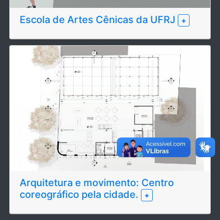
Escola de Artes Cênicas da UFRJ
+
Arquitetura e movimento: Centro
coreográfico pela cidade.
+