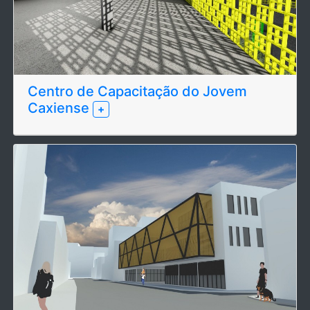
Centro de Capacitação do Jovem
Caxiense
+