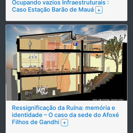
Ocupando vazios Infraestruturais :
Caso Estação Barão de Mauá
+
Ressignificação da Ruína: memória e
identidade – O caso da sede do Afoxé
Filhos de Gandhi
+