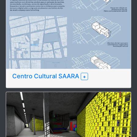
Centro Cultural SAARA
+