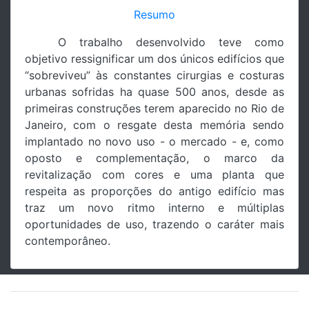
Resumo
O trabalho desenvolvido teve como
objetivo ressignificar um dos únicos edifícios que
“sobreviveu” às constantes cirurgias e costuras
urbanas sofridas ha quase 500 anos, desde as
primeiras construções terem aparecido no Rio de
Janeiro, com o resgate desta memória sendo
implantado no novo uso - o mercado - e, como
oposto e complementação, o marco da
revitalização com cores e uma planta que
respeita as proporções do antigo edifício mas
traz um novo ritmo interno e múltiplas
oportunidades de uso, trazendo o caráter mais
contemporâneo.