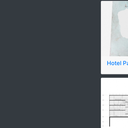
Hotel P