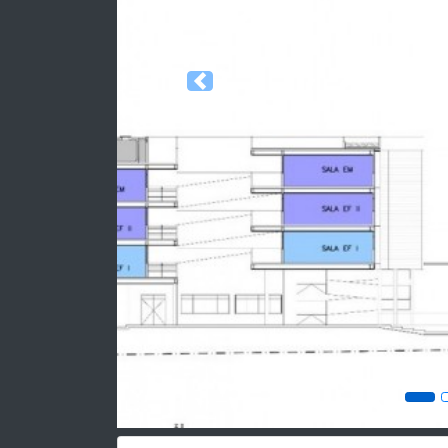
Previous