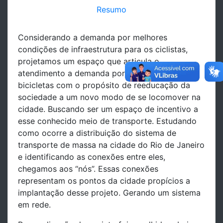
Resumo
Considerando a demanda por melhores
condições de infraestrutura para os ciclistas,
projetamos um espaço que articula o
atendimento a demanda por um local para as
bicicletas com o propósito de reeducação da
sociedade a um novo modo de se locomover na
cidade. Buscando ser um espaço de incentivo a
esse conhecido meio de transporte. Estudando
como ocorre a distribuição do sistema de
transporte de massa na cidade do Rio de Janeiro
e identificando as conexões entre eles,
chegamos aos “nós”. Essas conexões
representam os pontos da cidade propícios a
implantação desse projeto. Gerando um sistema
em rede.