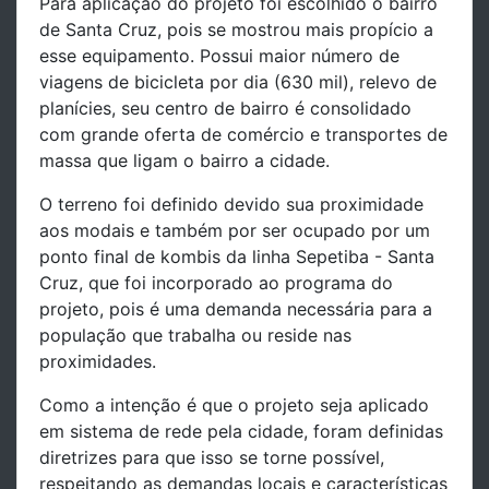
Para aplicação do projeto foi escolhido o bairro
de Santa Cruz, pois se mostrou mais propício a
esse equipamento. Possui maior número de
viagens de bicicleta por dia (630 mil), relevo de
planícies, seu centro de bairro é consolidado
com grande oferta de comércio e transportes de
massa que ligam o bairro a cidade.
O terreno foi definido devido sua proximidade
aos modais e também por ser ocupado por um
ponto final de kombis da linha Sepetiba - Santa
Cruz, que foi incorporado ao programa do
projeto, pois é uma demanda necessária para a
população que trabalha ou reside nas
proximidades.
Como a intenção é que o projeto seja aplicado
em sistema de rede pela cidade, foram definidas
diretrizes para que isso se torne possível,
respeitando as demandas locais e características