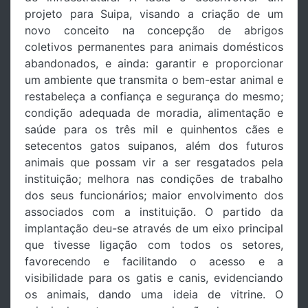
projeto para Suipa, visando a criação de um
novo conceito na concepção de abrigos
coletivos permanentes para animais domésticos
abandonados, e ainda: garantir e proporcionar
um ambiente que transmita o bem-estar animal e
restabeleça a confiança e segurança do mesmo;
condição adequada de moradia, alimentação e
saúde para os três mil e quinhentos cães e
setecentos gatos suipanos, além dos futuros
animais que possam vir a ser resgatados pela
instituição; melhora nas condições de trabalho
dos seus funcionários; maior envolvimento dos
associados com a instituição. O partido da
implantação deu-se através de um eixo principal
que tivesse ligação com todos os setores,
favorecendo e facilitando o acesso e a
visibilidade para os gatis e canis, evidenciando
os animais, dando uma ideia de vitrine. O