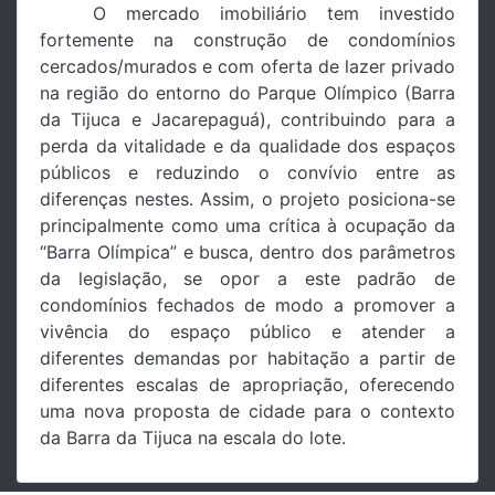
O mercado imobiliário tem investido
fortemente na construção de condomínios
cercados/murados e com oferta de lazer privado
na região do entorno do Parque Olímpico (Barra
da Tijuca e Jacarepaguá), contribuindo para a
perda da vitalidade e da qualidade dos espaços
públicos e reduzindo o convívio entre as
diferenças nestes. Assim, o projeto posiciona-se
principalmente como uma crítica à ocupação da
“Barra Olímpica” e busca, dentro dos parâmetros
da legislação, se opor a este padrão de
condomínios fechados de modo a promover a
vivência do espaço público e atender a
diferentes demandas por habitação a partir de
diferentes escalas de apropriação, oferecendo
uma nova proposta de cidade para o contexto
da Barra da Tijuca na escala do lote.