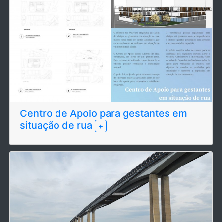
Centro de Apoio para gestantes em
situação de rua
+