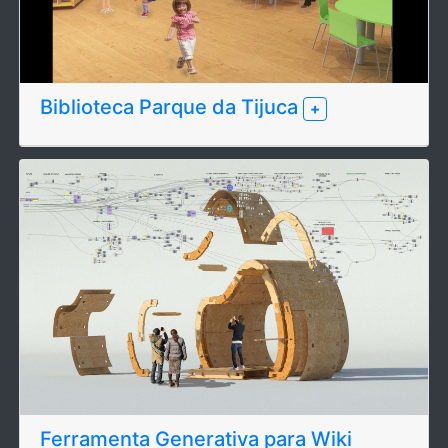
Biblioteca Parque da Tijuca
+
Ferramenta Generativa para Wiki