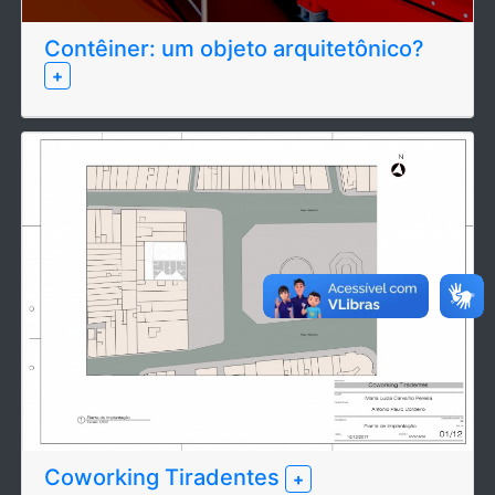
Contêiner: um objeto arquitetônico?
+
Coworking Tiradentes
+